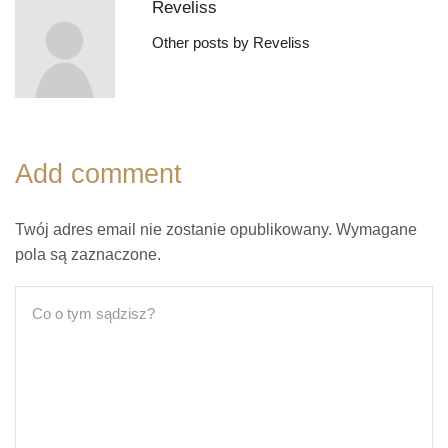
Reveliss
Other posts by Reveliss
Add comment
Twój adres email nie zostanie opublikowany. Wymagane
pola są zaznaczone.