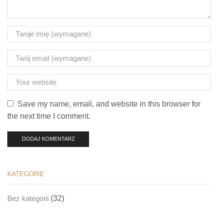
Save my name, email, and website in this browser for
the next time I comment.
KATEGORIE
(32)
Bez kategorii